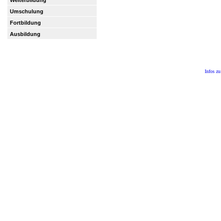
Umschulung
Fortbildung
Ausbildung
Infos z