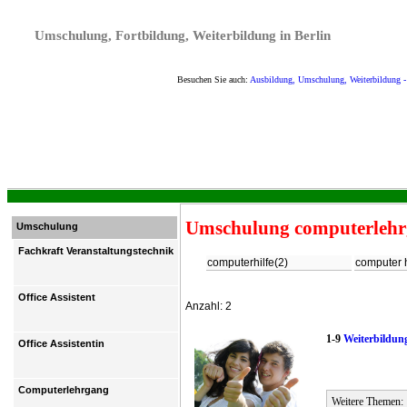
Umschulung, Fortbildung, Weiterbildung in Berlin
Besuchen Sie auch:
Ausbildung, Umschulung, Weiterbildung 
Umschulung computerlehrg
Umschulung
Fachkraft Veranstaltungstechnik
computerhilfe(2)
computer h
Office Assistent
Anzahl: 2
1-9
Weiterbildun
Office Assistentin
Computerlehrgang
Weitere Themen: